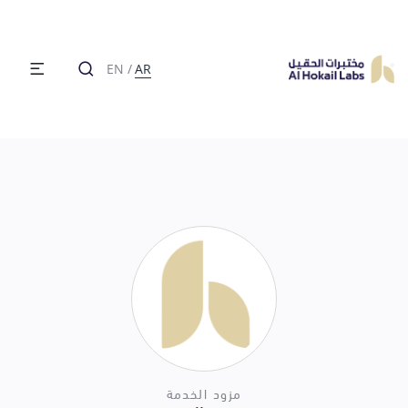
EN
/
AR
مزود الخدمة