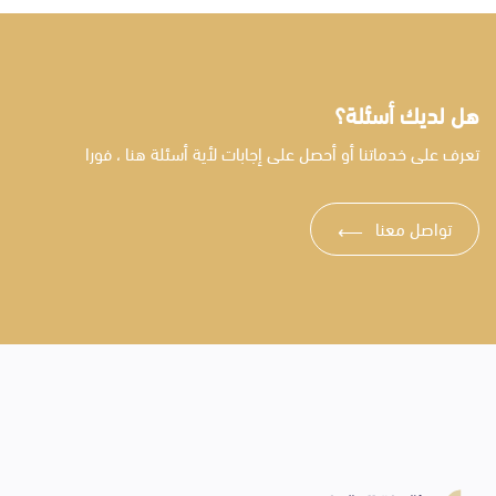
هل لديك أسئلة؟
تعرف على خدماتنا أو أحصل على إجابات لأية أسئلة هنا ، فورا
تواصل معنا
⟶