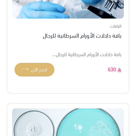
الباقات
باقة دلالات الأورام السرطانية للرجال
باقة دلالات الأورام السرطانية للرجال...
⟶
630
احجز الآن