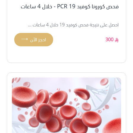
فحص كورونا كوفيد 19 PCR - خلال 4 ساعات
احصل على نتيجة فحص كوفيد 19 خلال 4 ساعات ...
⟶
300
احجز الآن