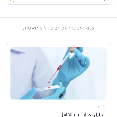
SHOWING 1 TO 21 OF 443 ENTRIES
فحص
تحليل تعداد الدم الكامل