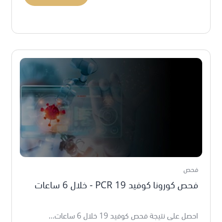
فحص
فحص كورونا كوفيد 19 PCR - خلال 6 ساعات
احصل على نتيجة فحص كوفيد 19 خلال 6 ساعات...