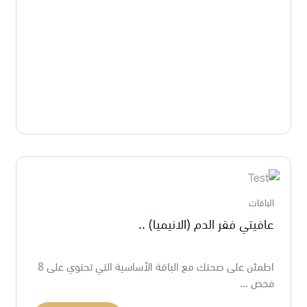
الباقات
عافيتي فقر الدم (الانيميا) ..
اطمئن على صحتك مع الباقة الأساسية التي تحتوي على 8
فحص ...