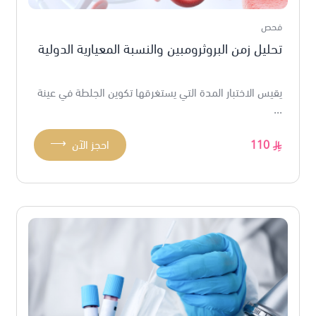
فحص
تحليل زمن البروثرومبين والنسبة المعيارية الدولية
يقيس الاختبار المدة التي يستغرقها تكوين الجلطة في عينة
...
⟶
110
احجز الآن