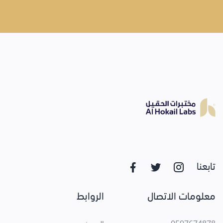
تابعنا
معلومات الاتصال
الروابط