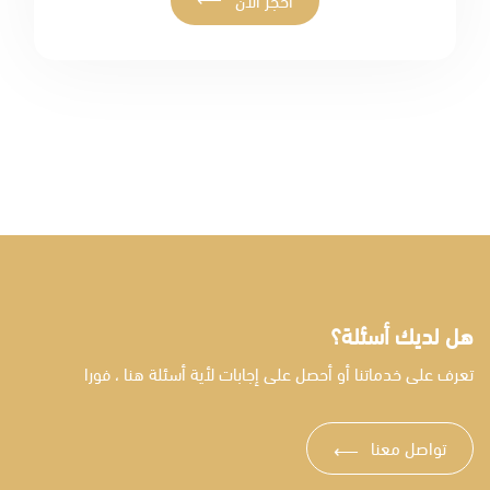
احجز الآن
هل لديك أسئلة؟
تعرف على خدماتنا أو أحصل على إجابات لأية أسئلة هنا ، فورا
تواصل معنا
⟶