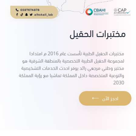
مختبرات الحقيل
مختبرات الحقيل الطبية تأسست عام 2016 م امتدادا
لمجموعة الحقيل الطبية التخصصية بالمنطقة الشرقية هو
مختبر وطني مرجعي رائد يوفر احدث الخدمات التشخيصية
والنوعية المتخصصة داخل المملكة تماشيا مع رؤية المملكة
2030
⟵
احجز الآن