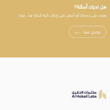
هل لديك أسئلة؟
تعرف على خدماتنا أو أحصل على إجابات لأية أسئلة هنا ، فورا
تواصل معنا
⟶