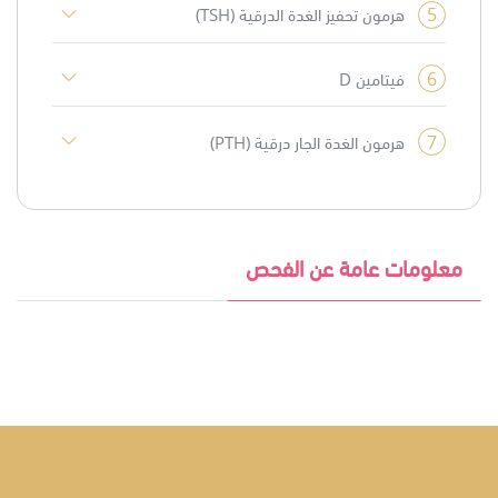
5
هرمون تحفيز الغدة الدرقية (TSH)
6
فيتامين D
7
هرمون الغدة الجار درقية (PTH)
معلومات عامة عن الفحص