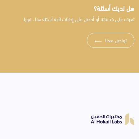
هل لديك أسئلة؟
تعرف على خدماتنا أو أحصل على إجابات لأية أسئلة هنا ، فورا
تواصل معنا
⟶