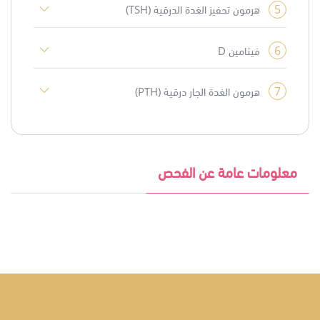
5
هرمون تحفيز الغدة الدرقية (TSH)
6
فيتامين D
7
هرمون الغدة الجار درقية (PTH)
معلومات عامة عن الفحص