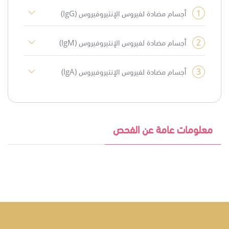
1
أجسام مضادة لفيروس الإنتيروفيروس (IgG)
2
أجسام مضادة لفيروس الإنتيروفيروس (IgM)
3
أجسام مضادة لفيروس الإنتيروفيروس (IgA)
معلومات عامة عن الفحص