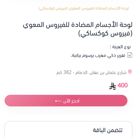
لوحة الأجسام المضادة للفيروس المعوي (فيروس كوكساكي)
لوحة الأجسام المضادة للفيروس المعوي
(فيروس كوكساكي)
نوع العينة :
تقرير ذكي معرب برسوم بيانية.
شارع عثمان بن عفان، الدمام -
382 كم
400
احجز الآن ⟵
تتضمن الباقة