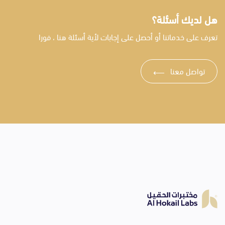
هل لديك أسئلة؟
تعرف على خدماتنا أو أحصل على إجابات لأية أسئلة هنا ، فورا
تواصل معنا
⟶