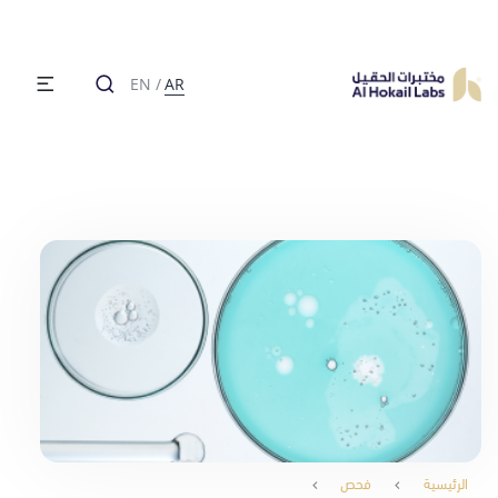
EN
/
AR
الرئيسية
فحص