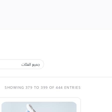
SHOWING 379 TO 399 OF 444 ENTRIES