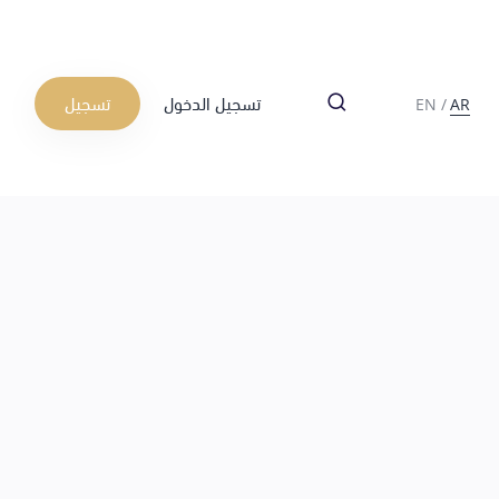
تسجيل الدخول
تسجيل
EN
/
AR