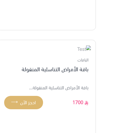
الباقات
باقة الأمراض التناسلية المنقولة
باقة الأمراض التناسلية المنقولة...
⟶
1700
احجز الآن