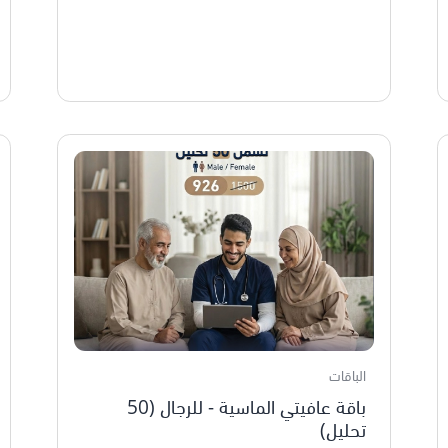
الباقات
باقة عافيتي الماسية - للرجال (50
تحليل)