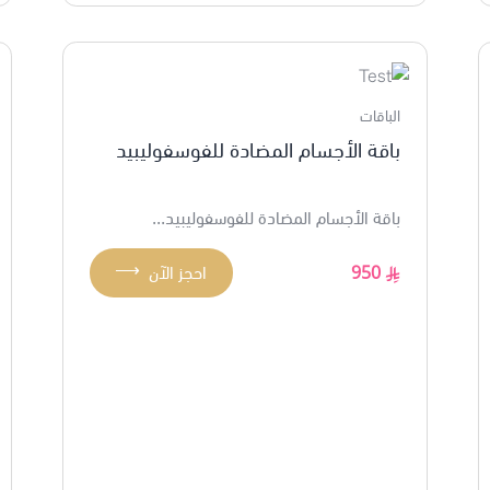
الباقات
باقة الأجسام المضادة للفوسفوليبيد
باقة الأجسام المضادة للفوسفوليبيد...
⟶
950
احجز الآن