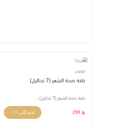
الباقات
باقة صحة الشعر (7 تحاليل)
باقة صحة الشعر (7 تحاليل)...
⟶
299
احجز الآن