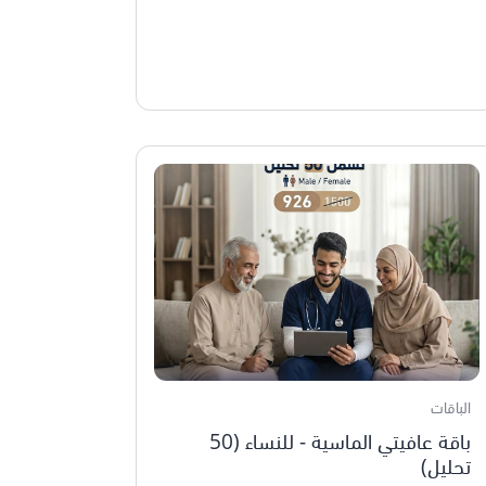
الباقات
باقة عافيتي الماسية - للنساء (50
تحليل)