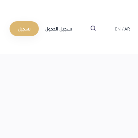
تسجيل الدخول
تسجيل
EN
/
AR