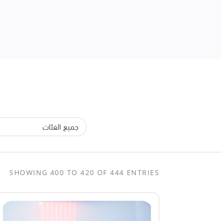
SHOWING 400 TO 420 OF 444 ENTRIES