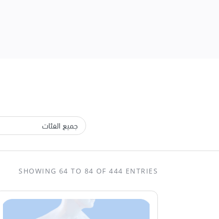
SHOWING 64 TO 84 OF 444 ENTRIES