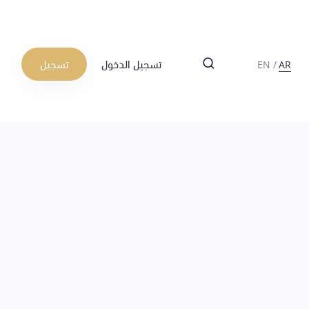
تسجيل الدخول
تسجيل
EN
/
AR