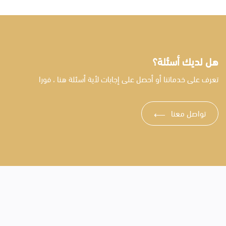
هل لديك أسئلة؟
تعرف على خدماتنا أو أحصل على إجابات لأية أسئلة هنا ، فورا
تواصل معنا
⟶