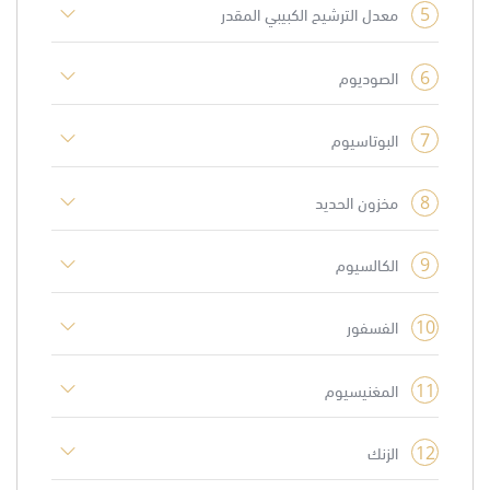
5
معدل الترشيح الكبيبي المقدر
6
الصوديوم
7
البوتاسيوم
8
مخزون الحديد
9
الكالسيوم
10
الفسفور
11
المغنيسيوم
12
الزنك