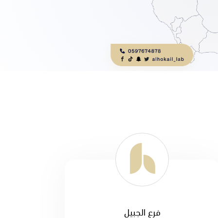
فرع الجبيل