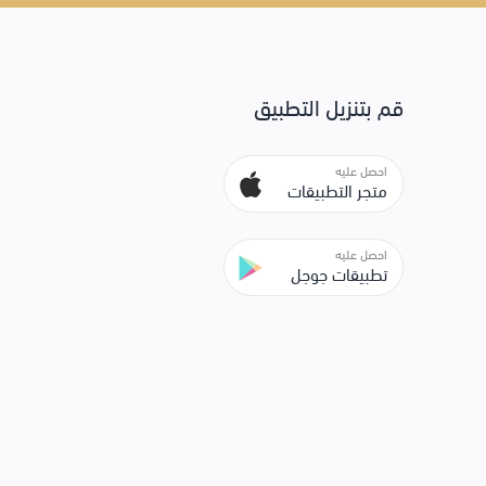
قم بتنزيل التطبيق
احصل عليه
متجر التطبيقات
احصل عليه
تطبيقات جوجل