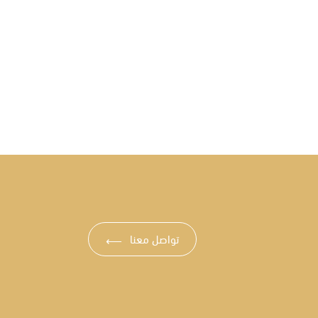
تواصل معنا
⟶