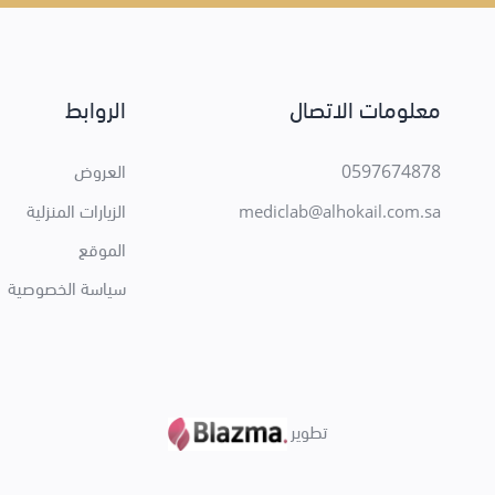
معلومات الاتصال
الروابط
0597674878
العروض
الزيارات المنزلية
mediclab@alhokail.com.sa
الموقع
سياسة الخصوصية
تطوير