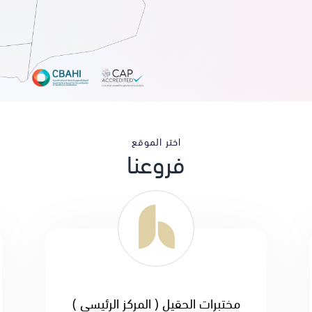
اختر الموقع
فروعنا
مختبرات الحقيل ( المركز الرئيسي )