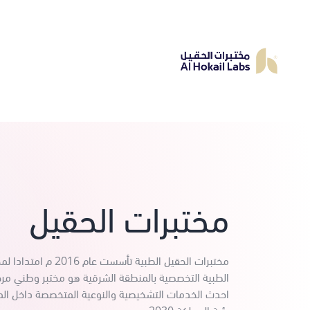
مختبرات الحقيل
مختبرات الحقيل الطبية تأسست عا
الطبية التخصصية بالمنطقة الشرقية هو مختبر وطني مرج
احدث الخدمات التشخيصية والنوعية المتخصصة داخل الم