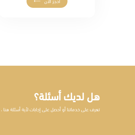
⟵
احجز الآن
هل لديك أسئلة؟
تعرف على خدماتنا أو أحصل على إجابات لأية أسئلة هنا ، 