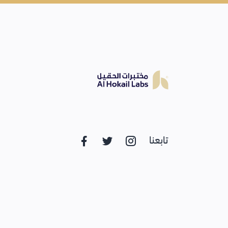
تابعنا