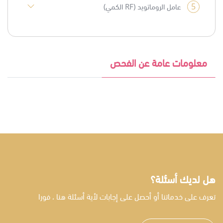
5
عامل الروماتويد (RF الكمي)
معلومات عامة عن الفحص
هل لديك أسئلة؟
تعرف على خدماتنا أو أحصل على إجابات لأية أسئلة هنا ، فورا