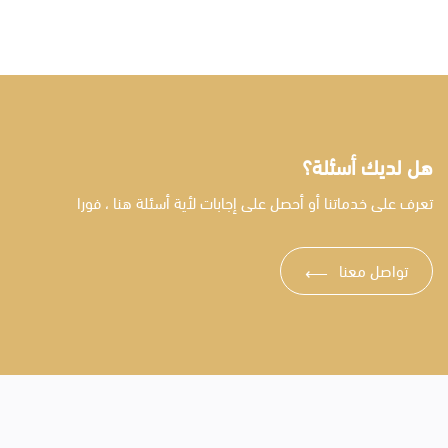
هل لديك أسئلة؟
تعرف على خدماتنا أو أحصل على إجابات لأية أسئلة هنا ، فورا
تواصل معنا
⟶