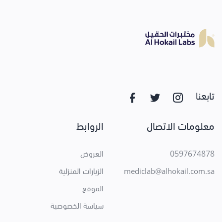
تابعنا
معلومات الاتصال
الروابط
0597674878
العروض
الزيارات المنزلية
mediclab@alhokail.com.sa
الموقع
سياسة الخصوصية