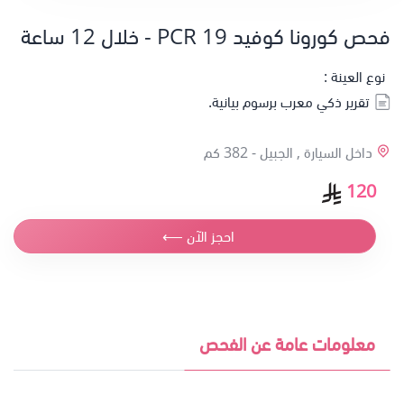
فحص كورونا كوفيد 19 PCR - خلال 12 ساعة
نوع العينة :
تقرير ذكي معرب برسوم بيانية.
داخل السيارة , الجبيل -
382 كم
120
احجز الآن ⟵
معلومات عامة عن الفحص