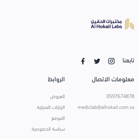
تابعنا
معلومات الاتصال
الروابط
0597674878
العروض
الزيارات المنزلية
mediclab@alhokail.com.sa
الموقع
سياسة الخصوصية