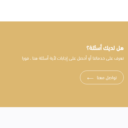
هل لديك أسئلة؟
تعرف على خدماتنا أو أحصل على إجابات لأية أسئلة هنا ، فورا
تواصل معنا
⟶