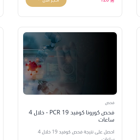
فحص
فحص كورونا كوفيد 19 PCR - خلال 4
ساعات
احصل على نتيجة فحص كوفيد 19 خلال 4
ساعات ...