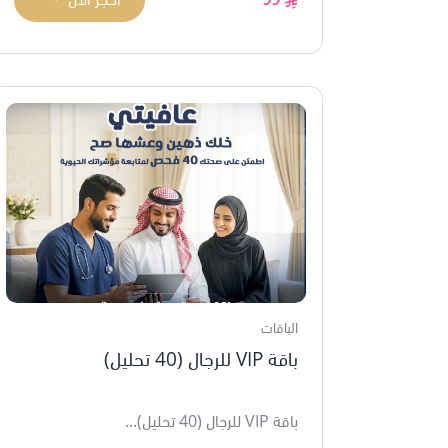
الباقات
باقة VIP للرجال (40 تحليل)
باقة VIP للرجال (40 تحليل)...