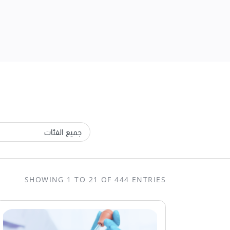
SHOWING 1 TO 21 OF 444 ENTRIES