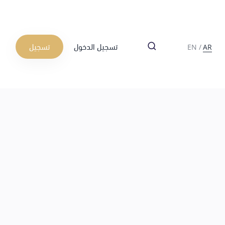
تسجيل الدخول
تسجيل
EN
/
AR